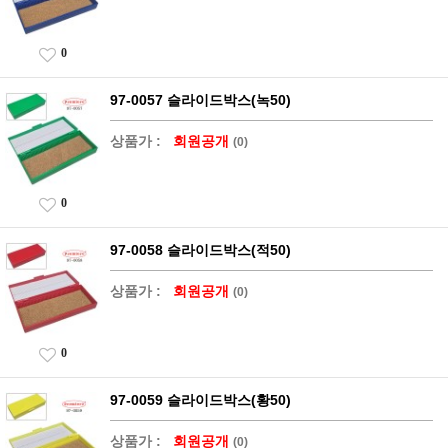
0
97-0057 슬라이드박스(녹50)
상품가 :
회원공개
(0)
0
97-0058 슬라이드박스(적50)
상품가 :
회원공개
(0)
0
97-0059 슬라이드박스(황50)
상품가 :
회원공개
(0)