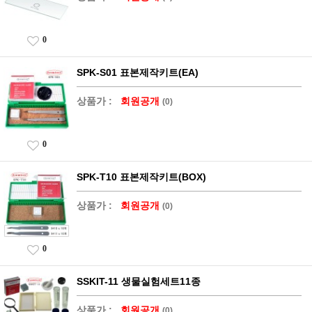
0
SPK-S01 표본제작키트(EA)
상품가 :
회원공개
(0)
0
SPK-T10 표본제작키트(BOX)
상품가 :
회원공개
(0)
0
SSKIT-11 생물실험세트11종
상품가 :
회원공개
(0)