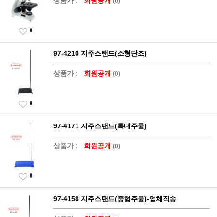
상품가 :
회원공개
(0)
0
97-4210 지주스탠드(소형단조)
상품가 :
회원공개
(0)
0
97-4171 지주스탠드(특대주물)
상품가 :
회원공개
(0)
0
97-4158 지주스탠드(중형주물)-업체직송