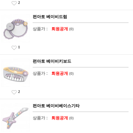
2
펀아토 베이비드럼
상품가 :
회원공개
(0)
1
펀아토 베이비키보드
상품가 :
회원공개
(0)
2
펀아토 베이비베이스기타
상품가 :
회원공개
(0)