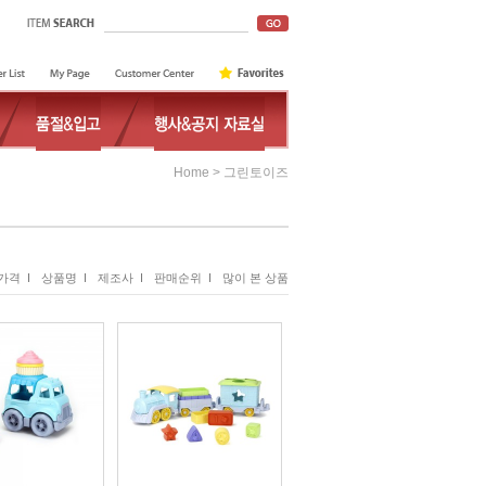
>
Home
그린토이즈
가격 I
상품명 I
제조사 I
판매순위 I
많이 본 상품