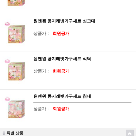
원앤원 콩지래빗가구세트 싱크대
상품가 :
회원공개
원앤원 콩지래빗가구세트 식탁
상품가 :
회원공개
원앤원 콩지래빗가구세트 침대
상품가 :
회원공개
특별 상품