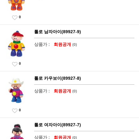
0
톨로 남자아이(89927-9)
상품가 :
회원공개
(0)
0
톨로 카우보이(89927-8)
상품가 :
회원공개
(0)
0
톨로 여자아이(89927-7)
상품가 :
회원공개
(0)