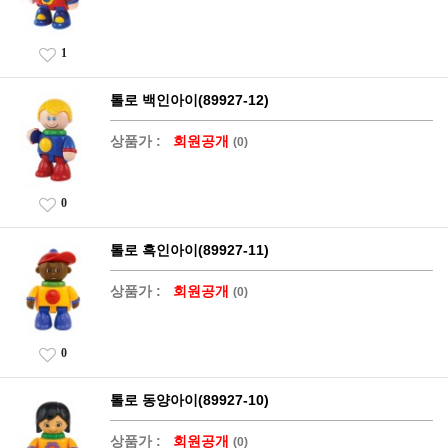
1
톨로 백인아이(89927-12)
상품가 :
회원공개
(0)
0
톨로 흑인아이(89927-11)
상품가 :
회원공개
(0)
0
톨로 동양아이(89927-10)
상품가 :
회원공개
(0)