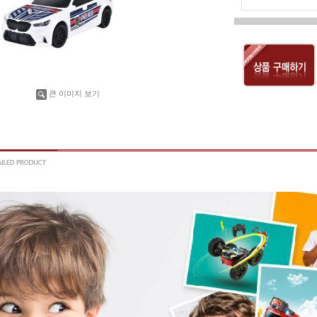
큰 이미지 보기